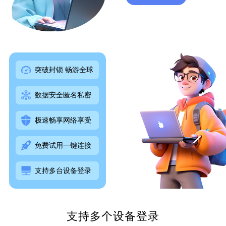
突破封锁 畅游全球
数据安全匿名私密
极速畅享网络享受
免费试用一键连接
支持多台设备登录
支持多个设备登录