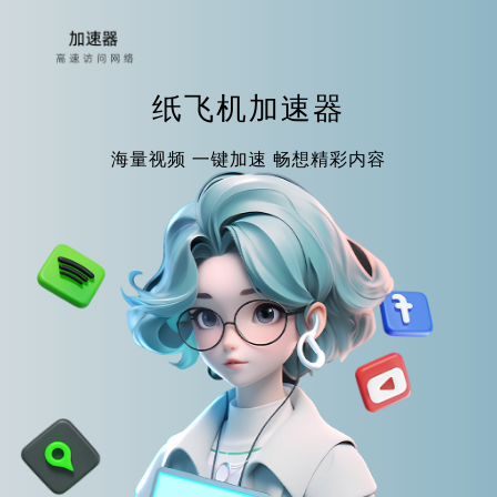
纸飞机加速器
海量视频 一键加速 畅想精彩内容