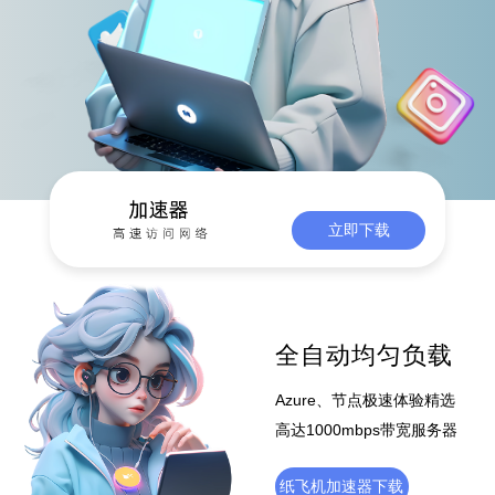
立即下载
全自动均匀负载
Azure、节点极速体验精选
高达1000mbps带宽服务器
纸飞机加速器下载