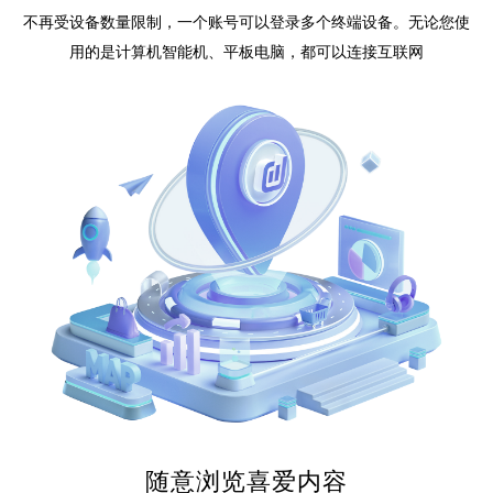
不再受设备数量限制，一个账号可以登录多个终端设备。无论您使
用的是计算机智能机、平板电脑，都可以连接互联网
随意浏览喜爱内容