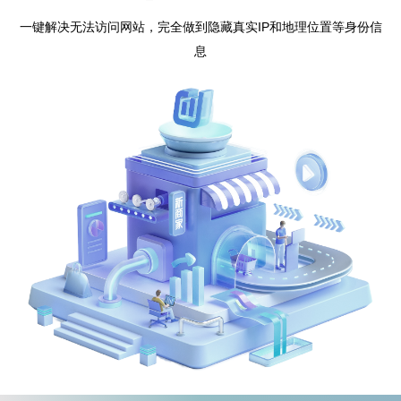
一键解决无法访问网站，完全做到隐藏真实IP和地理位置等身份信
息